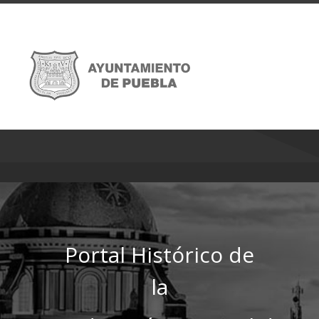
Portal Histórico de
la