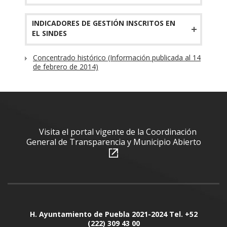
INDICADORES DE GESTIÓN INSCRITOS EN
EL SINDES
Concentrado histórico (Información publicada al 14
de febrero de 2014)
Visita el portal vigente de la Coordinación
General de Transparencia y Municipio Abierto
H. Ayuntamiento de Puebla 2021-2024 Tel. +52
(222) 309 43 00