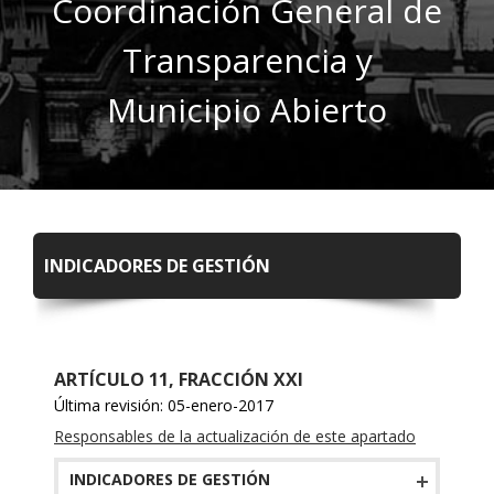
Coordinación General de
Transparencia y
Municipio Abierto
INDICADORES DE GESTIÓN
ARTÍCULO 11, FRACCIÓN XXI
Última revisión: 05-enero-2017
Responsables de la actualización de este apartado
INDICADORES DE GESTIÓN