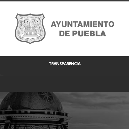
TRANSPARENCIA