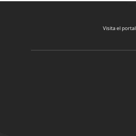
Visita el port