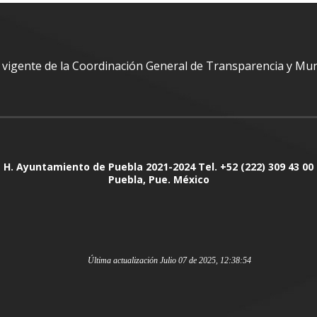
al vigente de la Coordinación General de Transparencia y Mu
H. Ayuntamiento de Puebla 2021-2024 Tel. +52 (222) 309 43 00
Puebla, Pue. México
Última actualización Julio 07 de 2025, 12:38:54