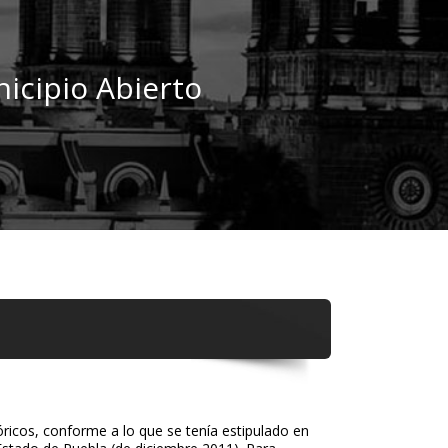
icipio Abierto
óricos, conforme a lo que se tenía estipulado en