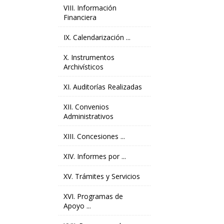
VIII. Información
Financiera
IX. Calendarización ...
X. Instrumentos
Archivísticos
XI. Auditorías Realizadas
XII. Convenios
Administrativos
XIII. Concesiones ...
XIV. Informes por ...
XV. Trámites y Servicios
XVI. Programas de
Apoyo ...