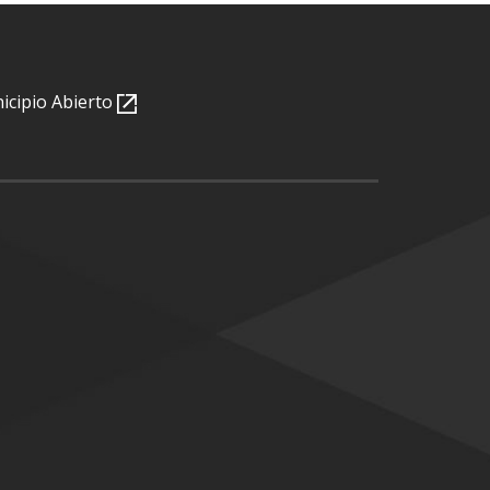
nicipio Abierto