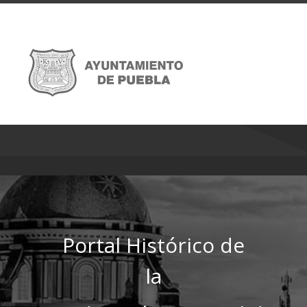
Portal Histórico de
la