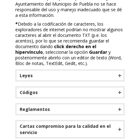
Ayuntamiento del Municipio de Puebla no se hace
responsable del uso y manejo inadecuado que se dé
a esta información.
*
Debido a la codificación de caracteres, los
exploradores de internet podrían no mostrar algunos
caracteres al abrir el documento TXT (p.e. los
acentos), por lo que se recomienda guardar el
documento dando
click derecho en el
hipervínculo
, seleccionar la opción
Guardar
y
posteriormente abrirlo con un editor de texto (Word,
Bloc de notas, TextEdit, Gedit, etc.).
Leyes
Códigos
Reglamentos
Cartas compromiso para la calidad en el
servicio