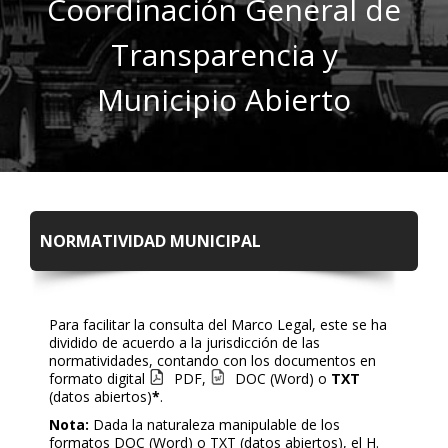
Coordinación General de
Transparencia y
Municipio Abierto
NORMATIVIDAD MUNICIPAL
Para facilitar la consulta del Marco Legal, este se ha
dividido de acuerdo a la jurisdicción de las
normatividades, contando con los documentos en
formato digital
PDF
,
DOC (Word)
o
TXT
(datos abiertos)
*
.
Nota:
Dada la naturaleza manipulable de los
formatos DOC (Word) o TXT (datos abiertos), el H.