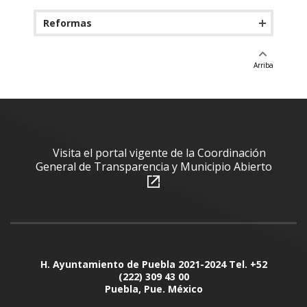
Reformas
Arriba
Visita el portal vigente de la Coordinación
General de Transparencia y Municipio Abierto
H. Ayuntamiento de Puebla 2021-2024 Tel. +52
(222) 309 43 00
Puebla, Pue. México