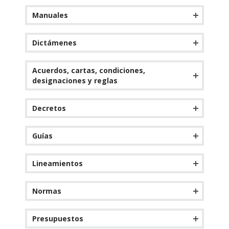
Manuales
Dictámenes
Acuerdos, cartas, condiciones,
designaciones y reglas
Decretos
Guías
Lineamientos
Normas
Presupuestos