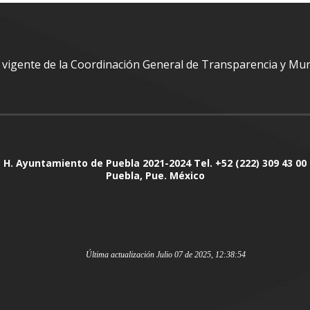
al vigente de la Coordinación General de Transparencia y Mu
H. Ayuntamiento de Puebla 2021-2024 Tel. +52 (222) 309 43 00
Puebla, Pue. México
Última actualización Julio 07 de 2025, 12:38:54