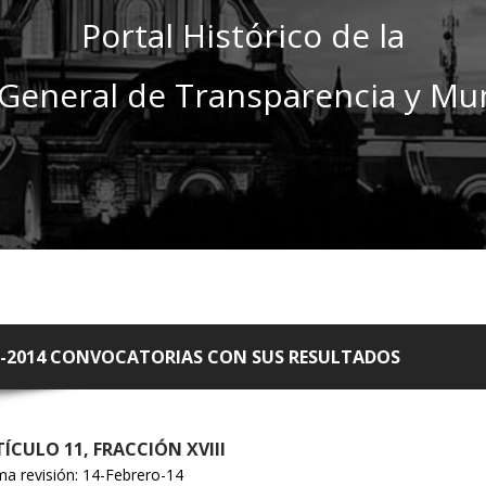
Portal Histórico de la
General de Transparencia y Mun
1-2014 CONVOCATORIAS CON SUS RESULTADOS
ÍCULO 11, FRACCIÓN XVIII
ma revisión: 14-Febrero-14