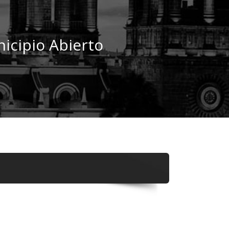
icipio Abierto