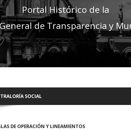
Portal Histórico de la
General de Transparencia y Mun
TRALORÍA SOCIAL
GLAS DE OPERACIÓN Y LINEAMIENTOS