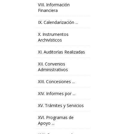
VIII. Información
Financiera
IX. Calendarización ...
X. Instrumentos
Archivísticos
XI. Auditorías Realizadas
XII. Convenios
Administrativos
XIII. Concesiones ...
XIV. Informes por ...
XV. Trámites y Servicios
XVI. Programas de
Apoyo ...