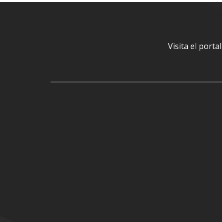
Visita el port