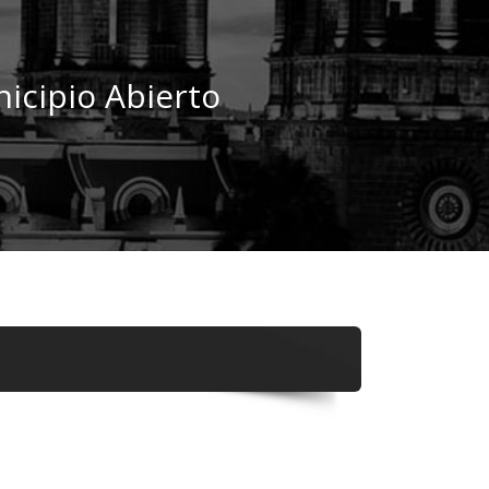
icipio Abierto