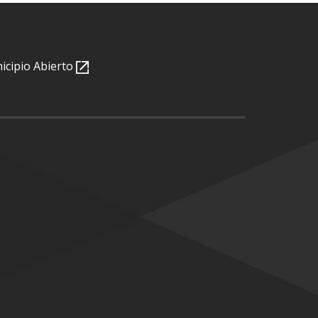
nicipio Abierto