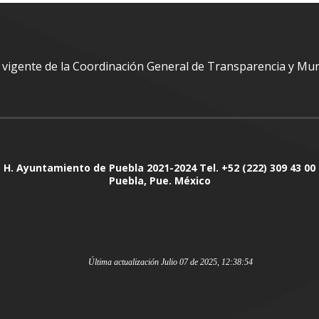
al vigente de la Coordinación General de Transparencia y Mu
H. Ayuntamiento de Puebla 2021-2024 Tel. +52 (222) 309 43 00
Puebla, Pue. México
Última actualización Julio 07 de 2025, 12:38:54