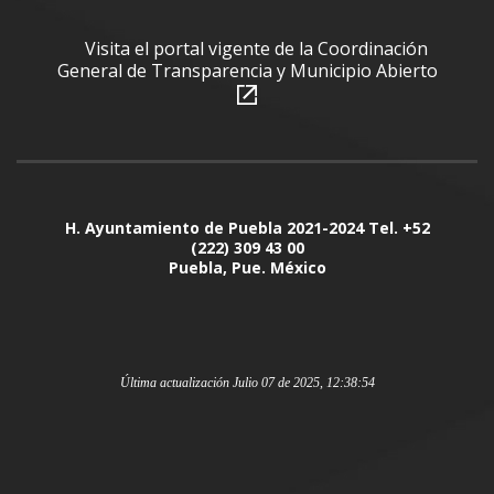
Visita el portal vigente de la Coordinación
General de Transparencia y Municipio Abierto
H. Ayuntamiento de Puebla 2021-2024 Tel. +52
(222) 309 43 00
Puebla, Pue. México
Última actualización Julio 07 de 2025, 12:38:54