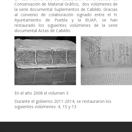
Conservación de Material Gráfico, dos volúmenes de
la serie documental Suplementos de Cabildo. Gracias
al convenio de colaboración signado entre el H.
Ayuntamiento de Puebla y la BUAP, se han
restaurado los siguientes volúmenes de la serie
documental Actas de Cabildo:
En el año 2008 el volumen 3
Durante el gobierno 2011-2014, se restauraron los
siguientes volúmenes: 4, 15 y 13