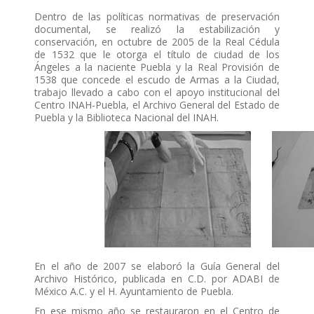
Dentro de las políticas normativas de preservación
documental, se realizó la estabilización y
conservación, en octubre de 2005 de la Real Cédula
de 1532 que le otorga el título de ciudad de los
Ángeles a la naciente Puebla y la Real Provisión de
1538 que concede el escudo de Armas a la Ciudad,
trabajo llevado a cabo con el apoyo institucional del
Centro INAH-Puebla, el Archivo General del Estado de
Puebla y la Biblioteca Nacional del INAH.
En el año de 2007 se elaboró la Guía General del
Archivo Histórico, publicada en C.D. por ADABI de
México A.C. y el H. Ayuntamiento de Puebla.
En ese mismo año se restauraron en el Centro de