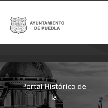
Portal Histórico de
la